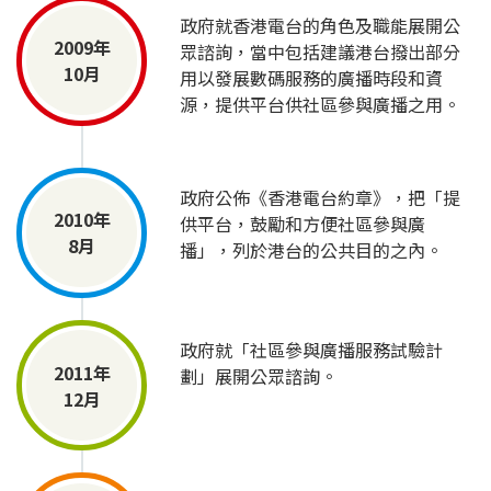
政府就香港電台的角色及職能展開公
2009年
眾諮詢，當中包括建議港台撥出部分
10月
用以發展數碼服務的廣播時段和資
源，提供平台供社區參與廣播之用。
政府公佈《香港電台約章》，把「提
2010年
供平台，鼓勵和方便社區參與廣
8月
播」，列於港台的公共目的之內。
政府就「社區參與廣播服務試驗計
2011年
劃」展開公眾諮詢。
12月