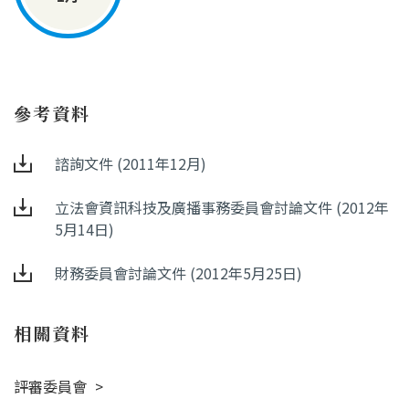
參考資料
諮詢文件 (2011年12月)
立法會資訊科技及廣播事務委員會討論文件 (2012年
5月14日)
財務委員會討論文件 (2012年5月25日)
相關資料
評審委員會
>