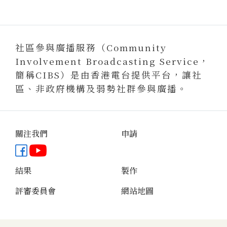
社區參與廣播服務（Community
Involvement Broadcasting Service，
簡稱CIBS）是由香港電台提供平台，讓社
區、非政府機構及弱勢社群參與廣播。
關注我們
申請
Facebook專頁
YouTube頻道
結果
製作
評審委員會
網站地圖