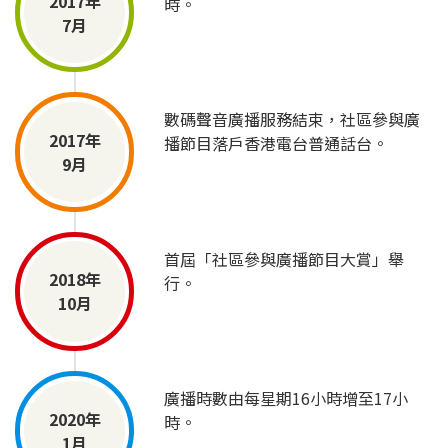
2017年
時。
7月
數碼聲音廣播服務結束，社區參與廣
2017年
播節目落戶香港電台普通話台。
9月
首屆「社區參與廣播節目大賞」舉
2018年
行。
10月
廣播時數由每星期16小時增至17小
2020年
時。
1月