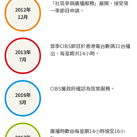
「社區參與廣播服務」展開，接受第
2012年
一季節目申請。
12月
首季CIBS節目於香港電台數碼31台播
2013年
出，每星期共14小時。
7月
CIBS獲政府確認為恆常服務。
2016年
5月
廣播時數由每星期14小時增至16小