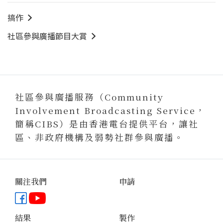
搞作
社區參與廣播節目大賞
社區參與廣播服務（Community
Involvement Broadcasting Service，
簡稱CIBS）是由香港電台提供平台，讓社
區、非政府機構及弱勢社群參與廣播。
關注我們
申請
Facebook專頁
YouTube頻道
結果
製作