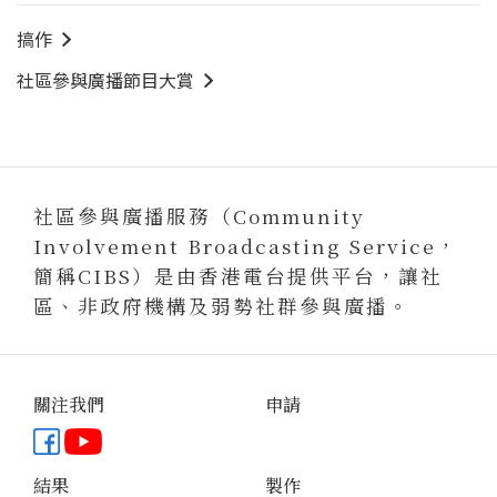
搞作
社區參與廣播節目大賞
社區參與廣播服務（Community
Involvement Broadcasting Service，
簡稱CIBS）是由香港電台提供平台，讓社
區、非政府機構及弱勢社群參與廣播。
關注我們
申請
Facebook專頁
YouTube頻道
結果
製作