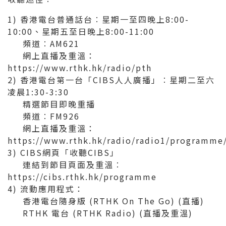
1) 香港電台普通話台︰星期一至四晚上8:00-
10:00、星期五至日晚上8:00-11:00
頻道︰AM621
網上直播及重溫：
https://www.rthk.hk/radio/pth
2) 香港電台第一台「CIBS人人廣播」︰星期二至六
凌晨1:30-3:30
精選節目即晚重播
頻道︰FM926
網上直播及重溫：
https://www.rthk.hk/radio/radio1/programme
3) CIBS網頁「收聽CIBS」
連結到節目頁面及重溫︰
https://cibs.rthk.hk/programme
4) 流動應用程式：
香港電台隨身版 (RTHK On The Go)
(直播)
RTHK 電台 (RTHK Radio)
(直播及重溫)