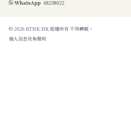
WhatsApp
68238022
© 2026 RTHK.HK 版權所有 不得轉載。
個人信息收集聲明