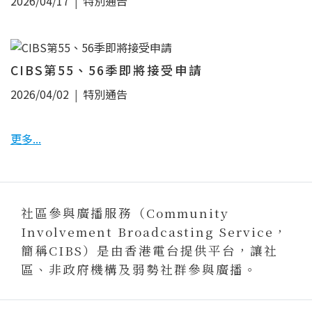
2026/04/17
特別通告
CIBS第55、56季即將接受申請
2026/04/02
特別通告
更多...
社區參與廣播服務（Community
Involvement Broadcasting Service，
簡稱CIBS）是由香港電台提供平台，讓社
區、非政府機構及弱勢社群參與廣播。