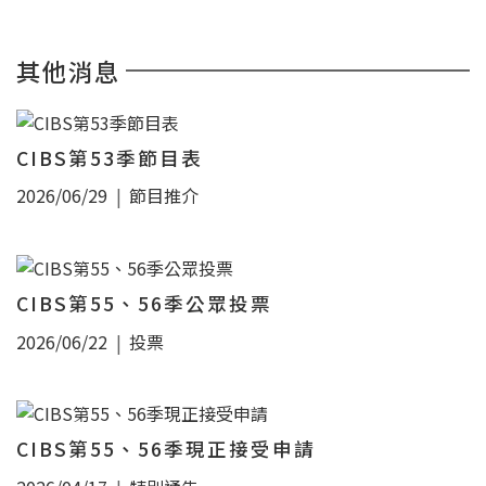
其他消息
CIBS第53季節目表
2026/06/29
節目推介
CIBS第55、56季公眾投票
2026/06/22
投票
CIBS第55、56季現正接受申請